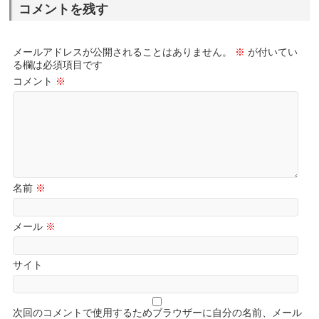
コメントを残す
メールアドレスが公開されることはありません。
※
が付いてい
る欄は必須項目です
コメント
※
名前
※
メール
※
サイト
次回のコメントで使用するためブラウザーに自分の名前、メール