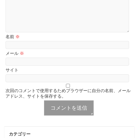
名前
※
メール
※
サイト
次回のコメントで使用するためブラウザーに自分の名前、メール
アドレス、サイトを保存する。
カテゴリー