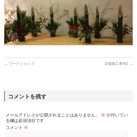
←
ワークショップ
店舗施工事例2
→
コメントを残す
メールアドレスが公開されることはありません。
※
が付いてい
る欄は必須項目です
コメント
※